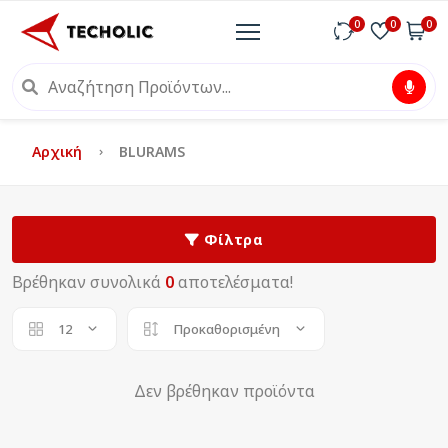
0
0
0
Αρχική
BLURAMS
Φίλτρα
Βρέθηκαν συνολικά
0
αποτελέσματα!
12
Προκαθορισμένη
Δεν βρέθηκαν προϊόντα