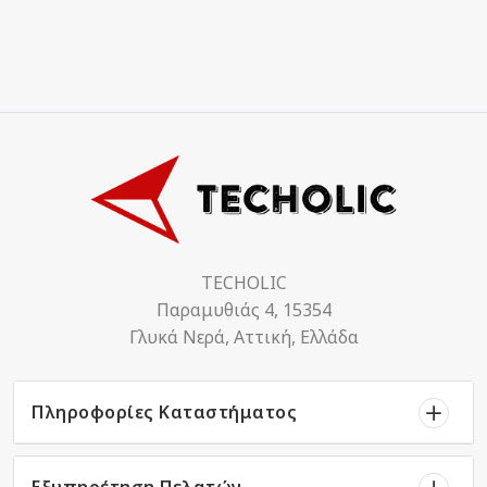
TECHOLIC
Παραμυθιάς 4, 15354
Γλυκά Νερά, Αττική, Ελλάδα
Πληροφορίες Καταστήματος
Εξυπηρέτηση Πελατών