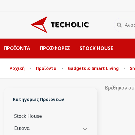
ΠΡΟΪΟΝΤΑ
ΠΡΟΣΦΟΡΕΣ
STOCK HOUSE
Αρχική
Προϊόντα
Gadgets & Smart Living
S
Βρέθηκαν συ
Κατηγορίες Προϊόντων
Stock House
Εικόνα