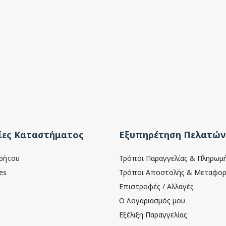
ες Καταστήματος
Εξυπηρέτηση Πελατών
ρρήτου
Τρόποι Παραγγελίας & Πληρωμ
es
Τρόποι Αποστολής & Μεταφορ
Επιστροφές / Αλλαγές
Ο Λογαριασμός μου
Εξέλιξη Παραγγελίας