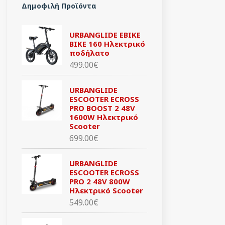
Δημοφιλή Προϊόντα
URBANGLIDE EBIKE
BIKE 160 Ηλεκτρικό
ποδήλατο
499.00€
URBANGLIDE
ESCOOTER ECROSS
PRO BOOST 2 48V
1600W Ηλεκτρικό
Scooter
699.00€
URBANGLIDE
ESCOOTER ECROSS
PRO 2 48V 800W
Ηλεκτρικό Scooter
549.00€