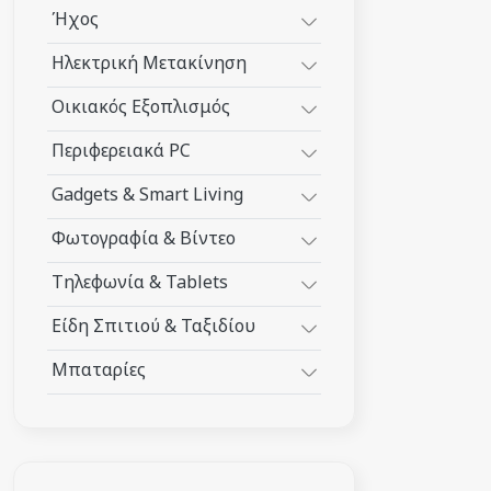
Ήχος
Ηλεκτρική Μετακίνηση
Οικιακός Εξοπλισμός
Περιφερειακά PC
Gadgets & Smart Living
Φωτογραφία & Βίντεο
Τηλεφωνία & Tablets
Είδη Σπιτιού & Ταξιδίου
Μπαταρίες