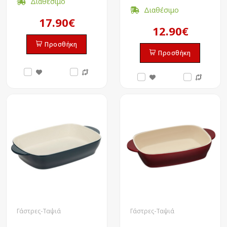
Διαθέσιμο
Διαθέσιμο
17.90€
12.90€
Προσθήκη
Προσθήκη
Γάστρες-Ταψιά
Γάστρες-Ταψιά