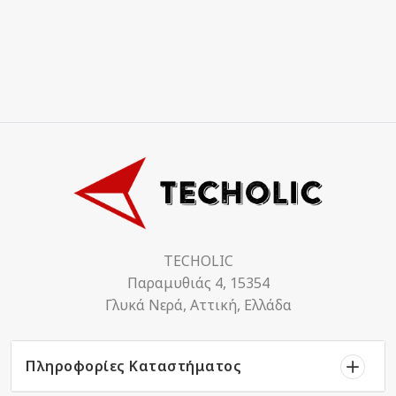
TECHOLIC
Παραμυθιάς 4, 15354
Γλυκά Νερά, Αττική, Ελλάδα
Πληροφορίες Καταστήματος