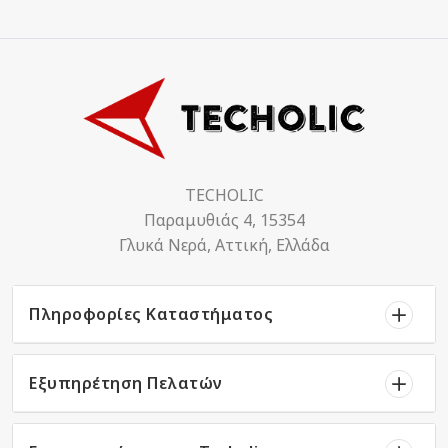
TECHOLIC
Παραμυθιάς 4, 15354
Γλυκά Νερά, Αττική, Ελλάδα
Πληροφορίες Καταστήματος
Εξυπηρέτηση Πελατών