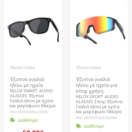
Έξυπνα Γυαλιά
Έξυπνα Γυαλιά
Έξυπνα γυαλιά
Έξυπνα γυαλιά
ηλίου με ηχεία
ηλίου με ηχεία για
NILOX SMART AUDIO
σπορ χρήση
GLASSES Έξυπνα
NILOX SPORT AUDIO
Γυαλιά ηλίου με ηχεία
GLASSES Σπορ Έξυπνα
και μικρόφωνο Μαύρα
Γυαλιά ηλίου με ηχεία
και μικρόφωνο Μαύρα
SKU: NXSGSMGLASSES
SKU: NXSGSPGLASSESBK
Διαθέσιμο
Διαθέσιμο