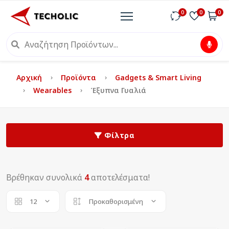
0
0
0
Αρχική
Προϊόντα
Gadgets & Smart Living
Wearables
Έξυπνα Γυαλιά
Φίλτρα
Βρέθηκαν συνολικά
4
αποτελέσματα!
12
Προκαθορισμένη