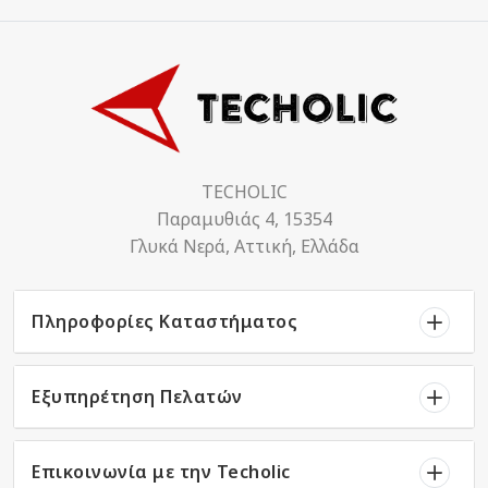
TECHOLIC
Παραμυθιάς 4, 15354
Γλυκά Νερά, Αττική, Ελλάδα
Πληροφορίες Καταστήματος
Εξυπηρέτηση Πελατών
Επικοινωνία με την Techolic