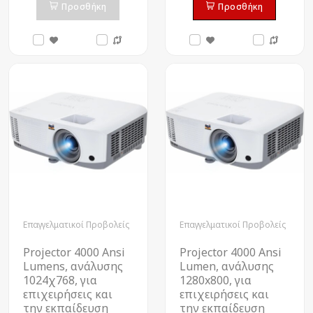
Προσθήκη
Προσθήκη
Επαγγελματικοί Προβολείς
Επαγγελματικοί Προβολείς
Projector 4000 Ansi
Projector 4000 Ansi
Lumens, ανάλυσης
Lumen, ανάλυσης
1024χ768, για
1280x800, για
επιχειρήσεις και
επιχειρήσεις και
την εκπαίδευση
την εκπαίδευση