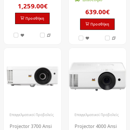
1,259.00€
639.00€
Προσθήκη
Προσθήκη
Επαγγελματικοί Προβολείς
Επαγγελματικοί Προβολείς
Projector 3700 Ansi
Projector 4000 Ansi