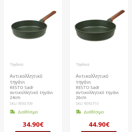
Τηγάνια
Τηγάνια
Αντικολλητικό
Αντικολλητικό
τηγάνι
τηγάνι
RESTO Sadr
RESTO Sadr
αντικολλητικό τηγάνι
αντικολλητικό τηγάνι
24cm
26cm
SKU: RE93709
SKU: RE93710
Διαθέσιμο
Διαθέσιμο
34.90€
44.90€