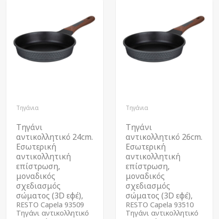
Τηγάνια
Τηγάνια
Τηγάνι
Τηγάνι
αντικολλητικό 24cm.
αντικολλητικό 26cm.
Εσωτερική
Εσωτερική
αντικολλητική
αντικολλητική
επίστρωση,
επίστρωση,
μοναδικός
μοναδικός
σχεδιασμός
σχεδιασμός
σώματος (3D εφέ),
σώματος (3D εφέ),
RESTO Capela 93509
RESTO Capela 93510
Τηγάνι αντικολλητικό
Τηγάνι αντικολλητικό