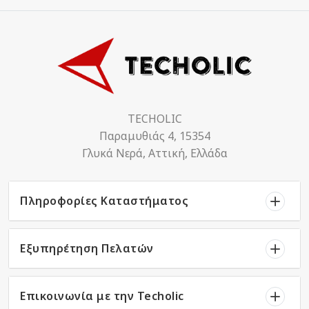
TECHOLIC
Παραμυθιάς 4, 15354
Γλυκά Νερά, Αττική, Ελλάδα
Πληροφορίες Καταστήματος
Εξυπηρέτηση Πελατών
Επικοινωνία με την Techolic