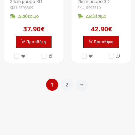
24cm μαύρο 3D
26cm μαύρο 3D
SKU: RE93509
SKU: RE93510
Διαθέσιμο
Διαθέσιμο
37.90€
42.90€
Προσθήκη
Προσθήκη
1
2