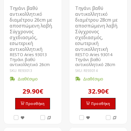
Τηγάνι βαθύ
Τηγάνι βαθύ
αντικολλητικό
αντικολλητικό
διαμέτρου 26cm με
διαμέτρου 28cm με
αποσπώμενη λαβή.
αποσπώμενη λαβή.
Σύγχρονος
Σύγχρονος
σχεδιασμός,
σχεδιασμός,
εσωτερική
εσωτερική
αντικολλητική
αντικολλητική
RESTO Aries 93013
RESTO Aries 93014
Τηγάνι βαθύ
Τηγάνι βαθύ
αντικολλητικό 26cm
αντικολλητικό 28cm
SKU: RE93013
SKU: RE93014
Διαθέσιμο
Διαθέσιμο
29.90€
32.90€
Προσθήκη
Προσθήκη