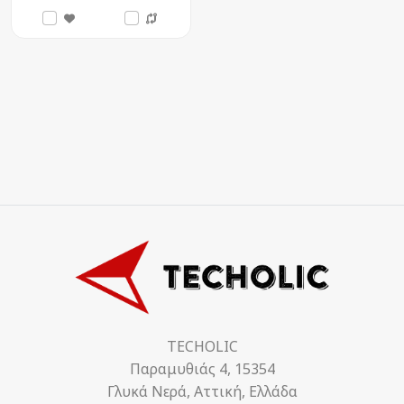
TECHOLIC
Παραμυθιάς 4, 15354
Γλυκά Νερά, Αττική, Ελλάδα