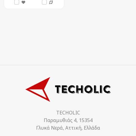
TECHOLIC
Παραμυθιάς 4, 15354
Γλυκά Νερά, Αττική, Ελλάδα