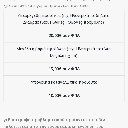
χρέωση ανά κατηγορία προϊόντος που είναι:
Υπερμεγέθη προϊόντα (πχ Ηλεκτρικά ποδήλατα,
Διαδραστικοί Πίνακες, Οθόνες προβολής)
20,00€ συν ΦΠΑ
Μεγάλα ή βαριά προϊόντα (πχ. Ηλεκτρικά πατίνια,
Μεγάλα ηχεία)
15,00€ συν ΦΠΑ
Υπόλοιπα καταναλωτικά προϊόντα
10,00€ συν ΦΠΑ
γ) Επιστροφή προβληματικού προϊόντος που δεν
καλύπτεται από την εργοστασιακή εγγύηση του