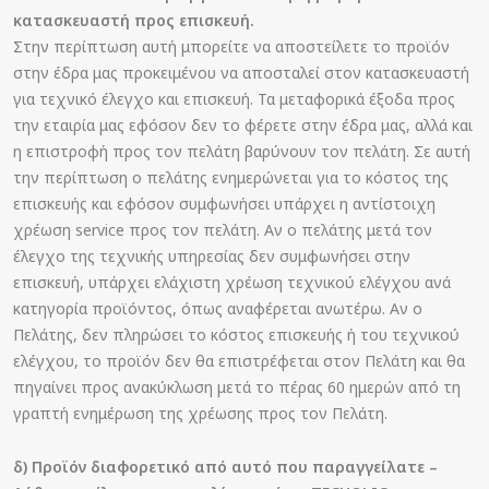
κατασκευαστή προς επισκευή.
Στην περίπτωση αυτή μπορείτε να αποστείλετε το προϊόν
στην έδρα μας προκειμένου να αποσταλεί στον κατασκευαστή
για τεχνικό έλεγχο και επισκευή. Τα μεταφορικά έξοδα προς
την εταιρία μας εφόσον δεν το φέρετε στην έδρα μας, αλλά και
η επιστροφή προς τον πελάτη βαρύνουν τον πελάτη. Σε αυτή
την περίπτωση ο πελάτης ενημερώνεται για το κόστος της
επισκευής και εφόσον συμφωνήσει υπάρχει η αντίστοιχη
χρέωση service προς τον πελάτη. Αν ο πελάτης μετά τον
έλεγχο της τεχνικής υπηρεσίας δεν συμφωνήσει στην
επισκευή, υπάρχει ελάχιστη χρέωση τεχνικού ελέγχου ανά
κατηγορία προϊόντος, όπως αναφέρεται ανωτέρω. Αν ο
Πελάτης, δεν πληρώσει το κόστος επισκευής ή του τεχνικού
ελέγχου, το προϊόν δεν θα επιστρέφεται στον Πελάτη και θα
πηγαίνει προς ανακύκλωση μετά το πέρας 60 ημερών από τη
γραπτή ενημέρωση της χρέωσης προς τον Πελάτη.
δ) Προϊόν διαφορετικό από αυτό που παραγγείλατε –