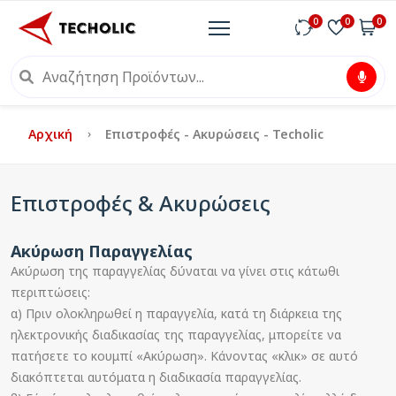
0
0
0
Αρχική
Επιστροφές - Ακυρώσεις - Techolic
Επιστροφές & Ακυρώσεις
Ακύρωση Παραγγελίας
Ακύρωση της παραγγελίας δύναται να γίνει στις κάτωθι
περιπτώσεις:
α) Πριν ολοκληρωθεί η παραγγελία, κατά τη διάρκεια της
ηλεκτρονικής διαδικασίας της παραγγελίας, μπορείτε να
πατήσετε το κουμπί «Ακύρωση». Κάνοντας «κλικ» σε αυτό
διακόπτεται αυτόματα η διαδικασία παραγγελίας.