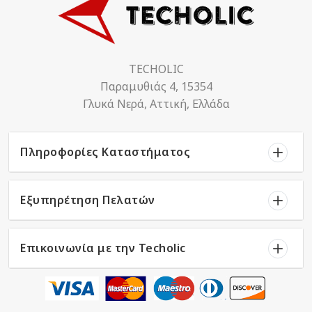
TECHOLIC
Παραμυθιάς 4, 15354
Γλυκά Νερά, Αττική, Ελλάδα
Πληροφορίες Καταστήματος
Εξυπηρέτηση Πελατών
Επικοινωνία με την Techolic