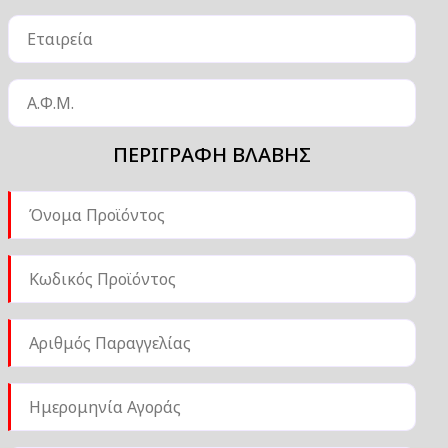
ΠΕΡΙΓΡΑΦΗ ΒΛΑΒΗΣ