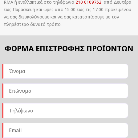
RMA ή εναλλακτικά στο τηλέφωνο
210 0109752
, από Δευτέρα
έως Παρασκευή και ώρες από 15:00 έως τις 17:00 προκειμένου
να σας διευκολύνουμε και να σας κατατοπίσουμε με τον
πληρέστερο δυνατό τρόπο.
ΦΟΡΜΑ ΕΠΙΣΤΡΟΦΗΣ ΠΡΟΪΟΝΤΩΝ