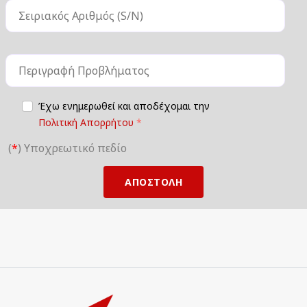
Έχω ενημερωθεί και αποδέχομαι την
Πολιτική Απορρήτου
(
*
) Υποχρεωτικό πεδίο
ΑΠΟΣΤΟΛΗ