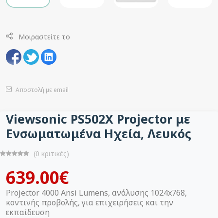
Μοιραστείτε το
Αποστολή με email
Viewsonic PS502X Projector με
Ενσωματωμένα Ηχεία, Λευκός
(0 κριτικές)
639.00€
Projector 4000 Ansi Lumens, ανάλυσης 1024x768,
κοντινής προβολής, για επιχειρήσεις και την
εκπαίδευση