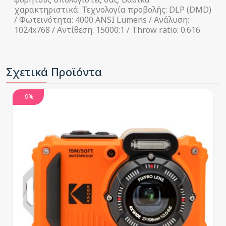
χαρακτηριστικά: Τεχνολογία προβολής: DLP (DMD)
/ Φωτεινότητα: 4000 ANSI Lumens / Ανάλυση:
1024x768 / Αντίθεση: 15000:1 / Throw ratio: 0.616
Σχετικά Προϊόντα
-9%