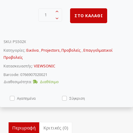
1
ΣΤΟ ΚΑΛΑΘΙ
SKU
:
PS502X
Κατηγορίες:
Εικόνα
,
Projectors, Προβολείς
,
Επαγγελματικοί
Προβολείς
Κατασκευαστής:
VIEWSONIC
Barcode: 0766907020021
Διαθεσιμότητα:
Διαθέσιμο
Αγαπημένα
Σύγκριση
Περιγραφή
Κριτικές (0)