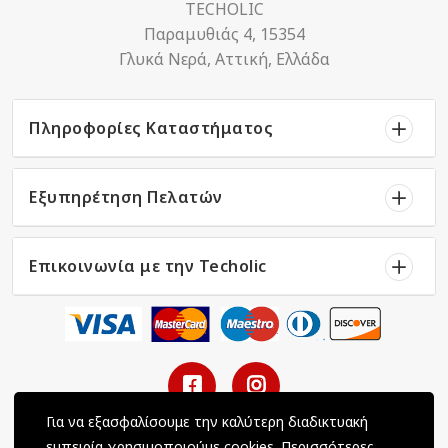
TECHOLIC
Παραμυθιάς 4, 15354
Γλυκά Νερά, Αττική, Ελλάδα
Πληροφορίες Καταστήματος
Εξυπηρέτηση Πελατών
Επικοινωνία με την Techolic
Για να εξασφαλίσουμε την καλύτερη διαδικτυακή
εμπειρία χρησιμοποιούμε cookies.
Περισσότερες