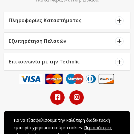
Πληροφορίες Καταστήματος
Εξυπηρέτηση Πελατών
Επικοινωνία με την Techolic
Για να εξασφαλίσουμε την καλύτερη διαδικτυακή
εμπειρία χρησιμοποιούμε cookies.
Περισσότερες
Copyright © 2022 Techolic / All Rights Reserved / Powered by