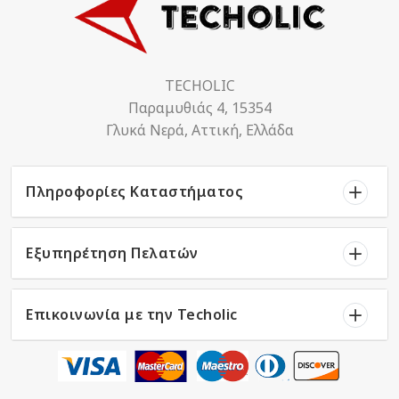
TECHOLIC
Παραμυθιάς 4, 15354
Γλυκά Νερά, Αττική, Ελλάδα
Πληροφορίες Καταστήματος
Εξυπηρέτηση Πελατών
Επικοινωνία με την Techolic