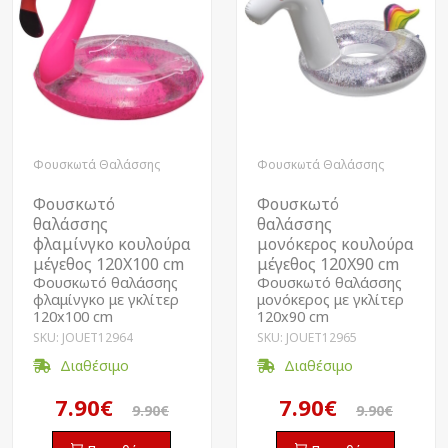
Φουσκωτά Θαλάσσης
Φουσκωτά Θαλάσσης
Φουσκωτό
Φουσκωτό
θαλάσσης
θαλάσσης
φλαμίνγκο κουλούρα
μονόκερος κουλούρα
μέγεθος 120Χ100 cm
μέγεθος 120Χ90 cm
Φουσκωτό θαλάσσης
Φουσκωτό θαλάσσης
φλαμίνγκο με γκλίτερ
μονόκερος με γκλίτερ
120x100 cm
120x90 cm
SKU: JOUET12964
SKU: JOUET12965
Διαθέσιμο
Διαθέσιμο
7.90€
7.90€
9.90€
9.90€