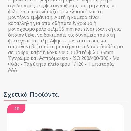
σχεδιασμός της φωτογραφικής μας μηχανής με
φιλμ 35 mm συνδυάζει την κλασική και τη
μοντέρνα εμφάνιση. Αυτή η κάμερα είναι
κατάλληλη για οποιοδήποτε έγχρωμο ή
μονόχρωμο ρολό φιλμ 35 mm και είναι ιδανική για
όποιον θέλει να δοκιμάσει τις δυνάμεις του στη
φωτογραφία φιλμ. Αφήστε τον εαυτό σας να
αποπλανηθεί από το μοντέρνο στυλ του: διαθέσιμο
σε μαύρο, καφέ ή κόκκινο! Συμβατά φιλμ 35mm
Έγχρωμο και Ασπρόμαυρο - ISO 200/400/800 - Με
Φλάς - Ταχύτητα κλείστρου 1/120 - 1 μπαταρία
AAA
Σχετικά Προϊόντα
-9%