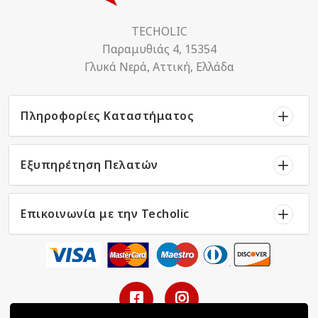
TECHOLIC
Παραμυθιάς 4, 15354
Γλυκά Νερά, Αττική, Ελλάδα
Πληροφορίες Καταστήματος
Εξυπηρέτηση Πελατών
Επικοινωνία με την Techolic