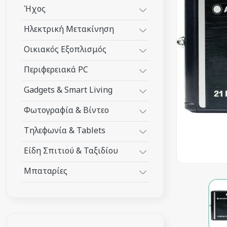
Ήχος
Ηλεκτρική Μετακίνηση
Οικιακός Εξοπλισμός
Περιφερειακά PC
Gadgets & Smart Living
Φωτογραφία & Βίντεο
Τηλεφωνία & Tablets
Είδη Σπιτιού & Ταξιδίου
Μπαταρίες