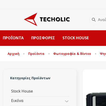
ΠΡΟΪΟΝΤΑ
ΠΡΟΣΦΟΡΕΣ
STOCK HOUSE
Αρχική
Προϊόντα
Φωτογραφία & Βίντεο
Ψη
Κατηγορίες Προϊόντων
Stock House
Εικόνα