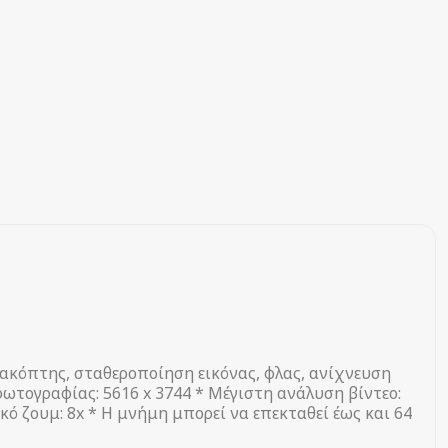
ακόπτης, σταθεροποίηση εικόνας, φλας, ανίχνευση
ωτογραφίας: 5616 x 3744 * Μέγιστη ανάλυση βίντεο:
ακό ζουμ: 8x * Η μνήμη μπορεί να επεκταθεί έως και 64