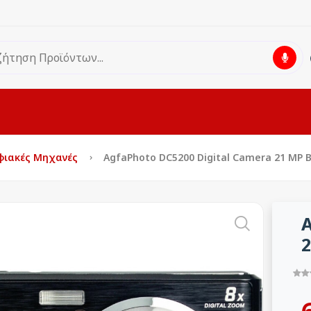
φιακές Μηχανές
AgfaPhoto DC5200 Digital Camera 21 MP B
A
2