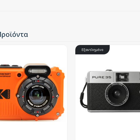
Προϊόντα
Εξαντλημένο