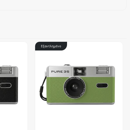
Εξαντλημένο