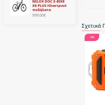
NILOX DOC E-BIKE
X6 PLUS Ηλεκτρικό
ποδήλατο
999.00€
Σχετικά 
-9%