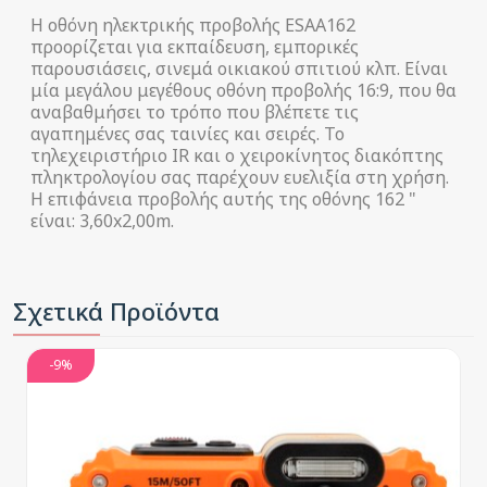
Η οθόνη ηλεκτρικής προβολής ESAA162
προορίζεται για εκπαίδευση, εμπορικές
παρουσιάσεις, σινεμά οικιακού σπιτιού κλπ. Είναι
μία μεγάλου μεγέθους οθόνη προβολής 16:9, που θα
αναβαθμήσει το τρόπο που βλέπετε τις
αγαπημένες σας ταινίες και σειρές. Το
τηλεχειριστήριο IR και ο χειροκίνητος διακόπτης
πληκτρολογίου σας παρέχουν ευελιξία στη χρήση.
Η επιφάνεια προβολής αυτής της οθόνης 162 "
είναι: 3,60x2,00m.
Σχετικά Προϊόντα
-9%