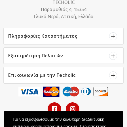
TECHOLIC
Παραμυθιάς 4, 15354
Γλυκά Νερά, Αττική, Ελλάδα
Πληροφορίες Καταστήματος
Εξυπηρέτηση Πελατών
Επικοινωνία με την Techolic
Για να εξασφαλίσουμε την καλύτερη διαδικτυακή
εμπειρία χρησιμοποιούμε cookies.
Περισσότερες