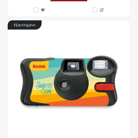
Εξαντλημένο