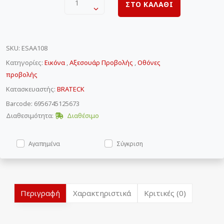
1
ΣΤΟ ΚΑΛΑΘΙ
SKU
:
ESAA108
Κατηγορίες:
Εικόνα
,
Αξεσουάρ Προβολής
,
Οθόνες
προβολής
Κατασκευαστής:
BRATECK
Barcode: 6956745125673
Διαθεσιμότητα:
Διαθέσιμο
Αγαπημένα
Σύγκριση
Περιγραφή
Χαρακτηριστικά
Κριτικές (0)