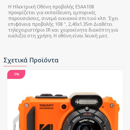
Η Ηλεκτρική Οθόνη προβολής ESAA108
προορίζεται για εκπαίδευση, εμπορικές
παρουσιάσεις, σινεμά οικιακού σπιτιού κλπ. Έχει
επιφάνεια προβολής 108 ", 2,40x1.35m Διαθέτει
τηλεχειριστήριο IR και χειροκίνητο διακόπτη για
ευελιξία στη χρήση. Η οθόνη είναι λευκή ματ.
Σχετικά Προϊόντα
-9%