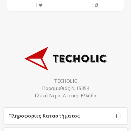
TECHOLIC
Παραμυθιάς 4, 15354
Γλυκά Νερά, Αττική, Ελλάδα
Πληροφορίες Καταστήματος