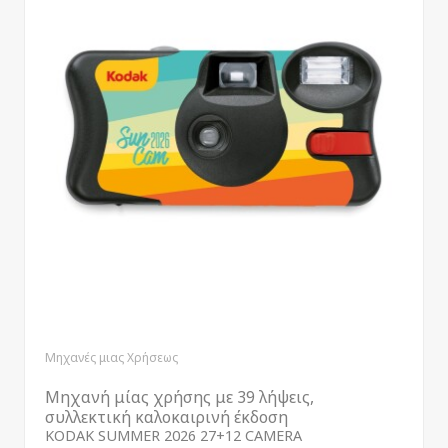
Μηχανές μιας Χρήσεως
Μηχανή μίας χρήσης με 39 λήψεις,
συλλεκτική καλοκαιρινή έκδοση
KODAK SUMMER 2026 27+12 CAMERA