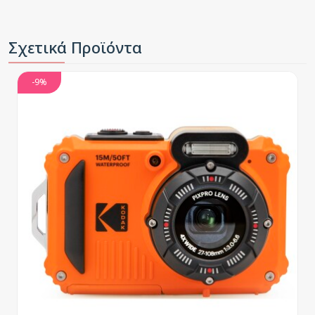
Σχετικά Προϊόντα
-9%