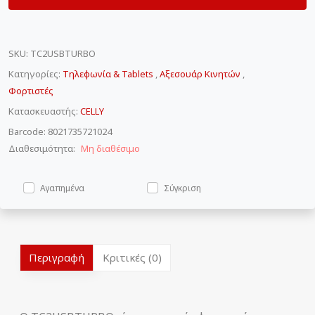
SKU
:
TC2USBTURBO
Κατηγορίες:
Τηλεφωνία & Tablets
,
Αξεσουάρ Κινητών
,
Φορτιστές
Κατασκευαστής:
CELLY
Barcode: 8021735721024
Διαθεσιμότητα:
Μη διαθέσιμο
Αγαπημένα
Σύγκριση
Περιγραφή
Κριτικές (0)