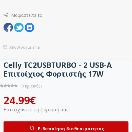
Μοιραστείτε το
Αποστολή με email
Celly TC2USBTURBO - 2 USB-A
Επιτοίχιος Φορτιστής 17W
(0 κριτικές)
24.99€
Επιταχύνετε τη φόρτισή σας!
Ειδοποίηση διαθεσιμότητας