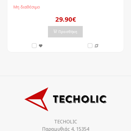
Μη διαθέσιμο
29.90€
Προσθήκη
TECHOLIC
Παραμυθιάς 4, 15354