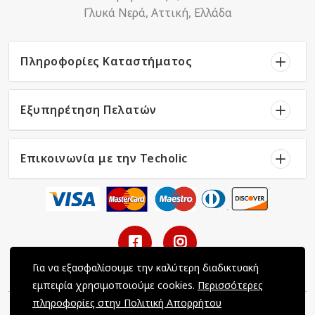
Γλυκά Νερά, Αττική, Ελλάδα
Πληροφορίες Καταστήματος
Εξυπηρέτηση Πελατών
Επικοινωνία με την Techolic
Για να εξασφαλίσουμε την καλύτερη διαδικτυακή
εμπειρία χρησιμοποιούμε cookies.
Περισσότερες
πληροφορίες στην Πολιτική Απορρήτου