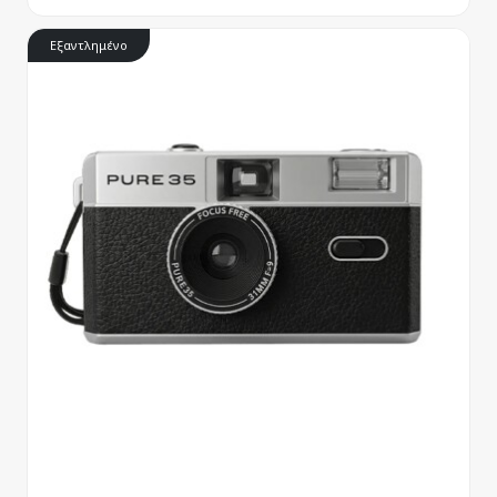
Εξαντλημένο