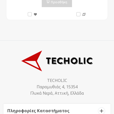
Προσθήκη
TECHOLIC
Παραμυθιάς 4, 15354
Γλυκά Νερά, Αττική, Ελλάδα
Πληροφορίες Καταστήματος