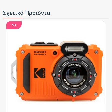
Σχετικά Προϊόντα
-9%