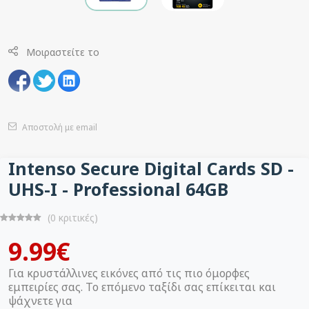
Μοιραστείτε το
Αποστολή με email
Intenso Secure Digital Cards SD -
UHS-I - Professional 64GB
(0 κριτικές)
9.99€
Για κρυστάλλινες εικόνες από τις πιο όμορφες
εμπειρίες σας. Το επόμενο ταξίδι σας επίκειται και
ψάχνετε για