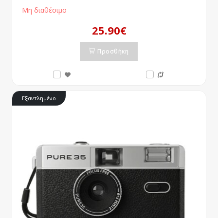
Μη διαθέσιμο
25.90€
Προσθήκη
Εξαντλημένο