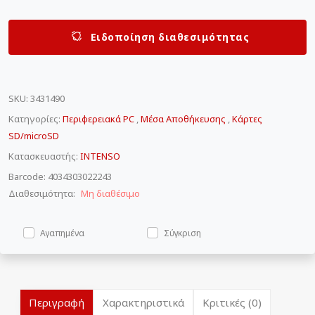
Ειδοποίηση διαθεσιμότητας
SKU
:
3431490
Κατηγορίες:
Περιφερειακά PC
,
Μέσα Αποθήκευσης
,
Κάρτες
SD/microSD
Κατασκευαστής:
INTENSO
Barcode: 4034303022243
Διαθεσιμότητα:
Μη διαθέσιμο
Αγαπημένα
Σύγκριση
Περιγραφή
Χαρακτηριστικά
Κριτικές (0)