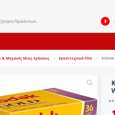
m & Μηχανές Μιας Χρήσεως
Ερασιτεχνικά Film
KODAK 