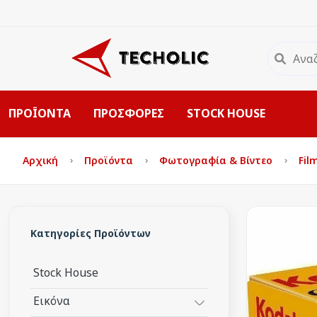
ΠΡΟΪΟΝΤΑ
ΠΡΟΣΦΟΡΕΣ
STOCK HOUSE
Αρχική
Προϊόντα
Φωτογραφία & Βίντεο
Fil
Κατηγορίες Προϊόντων
Stock House
Εικόνα