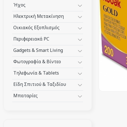
Ήχος
Ηλεκτρική Μετακίνηση
Οικιακός Εξοπλισμός
Περιφερειακά PC
Gadgets & Smart Living
Φωτογραφία & Βίντεο
Τηλεφωνία & Tablets
Είδη Σπιτιού & Ταξιδίου
Μπαταρίες