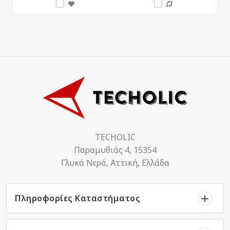
TECHOLIC
Παραμυθιάς 4, 15354
Γλυκά Νερά, Αττική, Ελλάδα
Πληροφορίες Καταστήματος