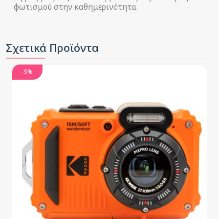
φωτισμού στην καθημερινότητα.
Σχετικά Προϊόντα
-9%