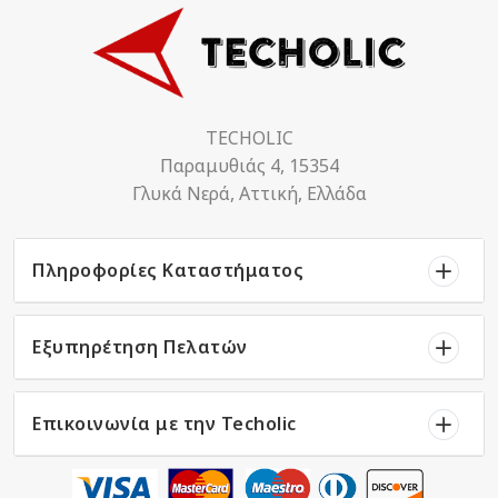
TECHOLIC
Παραμυθιάς 4, 15354
Γλυκά Νερά, Αττική, Ελλάδα
Πληροφορίες Καταστήματος
Εξυπηρέτηση Πελατών
Επικοινωνία με την Techolic