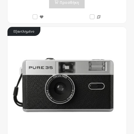
Προσθήκη
Εξαντλημένο