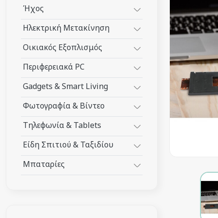
Ήχος
Ηλεκτρική Μετακίνηση
Οικιακός Εξοπλισμός
Περιφερειακά PC
Gadgets & Smart Living
Φωτογραφία & Βίντεο
Τηλεφωνία & Tablets
Είδη Σπιτιού & Ταξιδίου
Μπαταρίες