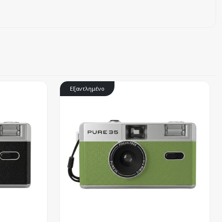
Εξαντλημένο