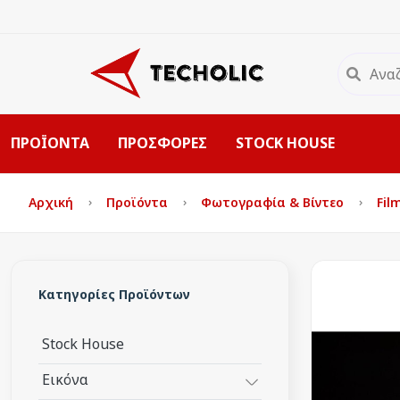
ΠΡΟΪΟΝΤΑ
ΠΡΟΣΦΟΡΕΣ
STOCK HOUSE
Αρχική
Προϊόντα
Φωτογραφία & Βίντεο
Fil
Κατηγορίες Προϊόντων
Stock House
Εικόνα