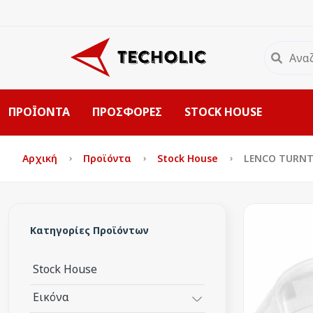
ΠΡΟΪΟΝΤΑ
ΠΡΟΣΦΟΡΕΣ
STOCK HOUSE
Αρχική
Προϊόντα
Stock House
LENCO TURNTA
Κατηγορίες Προϊόντων
Stock House
Εικόνα