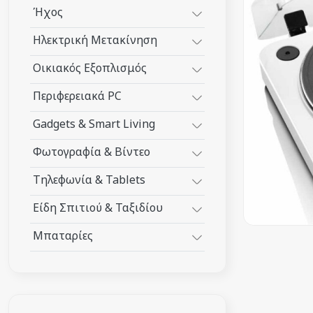
Ήχος
Ηλεκτρική Μετακίνηση
Οικιακός Εξοπλισμός
Περιφερειακά PC
Gadgets & Smart Living
Φωτογραφία & Βίντεο
Τηλεφωνία & Tablets
Είδη Σπιτιού & Ταξιδίου
Μπαταρίες