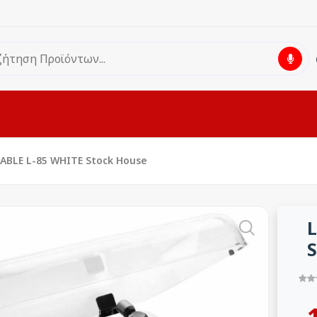
BLE L-85 WHITE Stock House