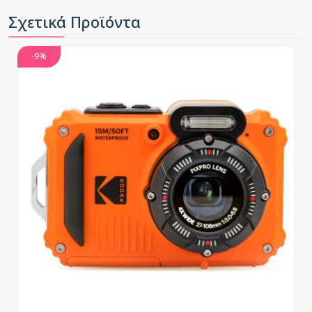
Σχετικά Προϊόντα
-9%