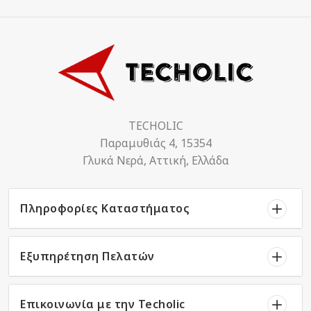
TECHOLIC
Παραμυθιάς 4, 15354
Γλυκά Νερά, Αττική, Ελλάδα
Πληροφορίες Καταστήματος
Εξυπηρέτηση Πελατών
Επικοινωνία με την Techolic