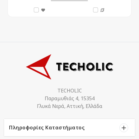
TECHOLIC
Παραμυθιάς 4, 15354
Γλυκά Νερά, Αττική, Ελλάδα
Πληροφορίες Καταστήματος