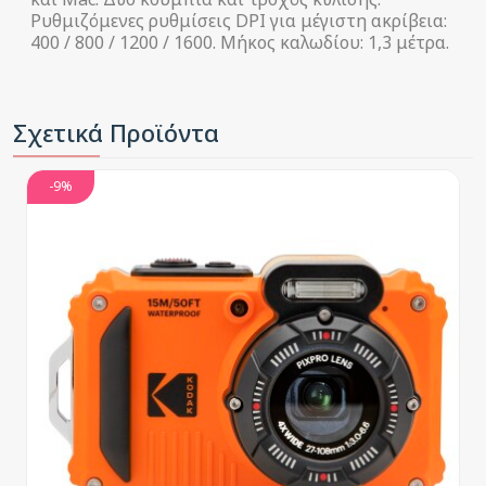
Ρυθμιζόμενες ρυθμίσεις DPI για μέγιστη ακρίβεια:
400 / 800 / 1200 / 1600. Μήκος καλωδίου: 1,3 μέτρα.
Σχετικά Προϊόντα
-9%