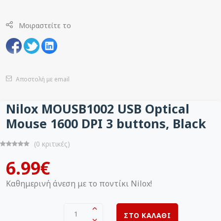
Μοιραστείτε το
Αποστολή με email
Nilox MOUSB1002 USB Optical
Mouse 1600 DPI 3 buttons, Black
(0 κριτικές)
6.99€
Καθημερινή άνεση με το ποντίκι Nilox!
1
ΣΤΟ ΚΑΛΑΘΙ