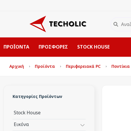
ΠΡΟΪΟΝΤΑ
ΠΡΟΣΦΟΡΕΣ
STOCK HOUSE
Αρχική
Προϊόντα
Περιφερειακά PC
Ποντίκια
Κατηγορίες Προϊόντων
Stock House
Εικόνα