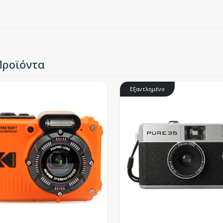
Προϊόντα
Εξαντλημένο