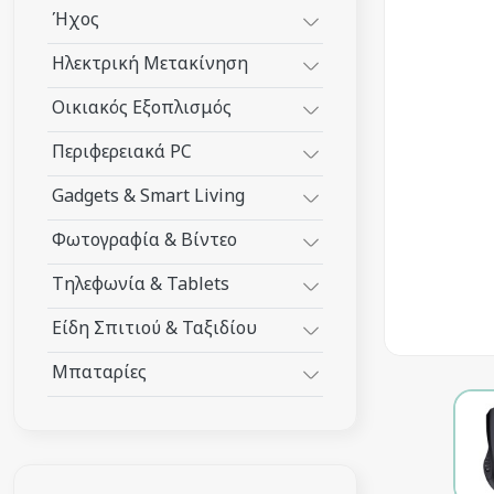
Ήχος
Ηλεκτρική Μετακίνηση
Οικιακός Εξοπλισμός
Περιφερειακά PC
Gadgets & Smart Living
Φωτογραφία & Βίντεο
Τηλεφωνία & Tablets
Είδη Σπιτιού & Ταξιδίου
Μπαταρίες