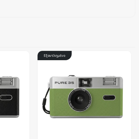
Εξαντλημένο