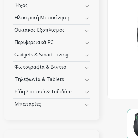
Ήχος
Ηλεκτρική Μετακίνηση
Οικιακός Εξοπλισμός
Περιφερειακά PC
Gadgets & Smart Living
Φωτογραφία & Βίντεο
Τηλεφωνία & Tablets
Είδη Σπιτιού & Ταξιδίου
Μπαταρίες