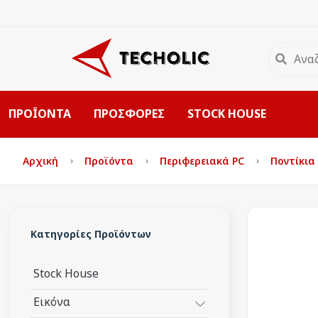
ΠΡΟΪΟΝΤΑ
ΠΡΟΣΦΟΡΕΣ
STOCK HOUSE
Αρχική
Προϊόντα
Περιφερειακά PC
Ποντίκια
Κατηγορίες Προϊόντων
Stock House
Εικόνα