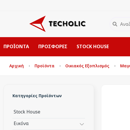
ΠΡΟΪΟΝΤΑ
ΠΡΟΣΦΟΡΕΣ
STOCK HOUSE
Αρχική
Προϊόντα
Οικιακός Εξοπλισμός
Μαγε
Κατηγορίες Προϊόντων
Stock House
Εικόνα