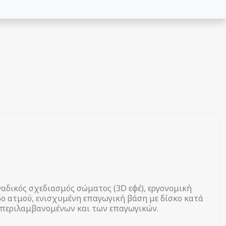
αδικός σχεδιασμός σώματος (3D εφέ), εργονομική
οδο ατμού, ενισχυμένη επαγωγική βάση με δίσκο κατά
μπεριλαμβανομένων και των επαγωγικών.