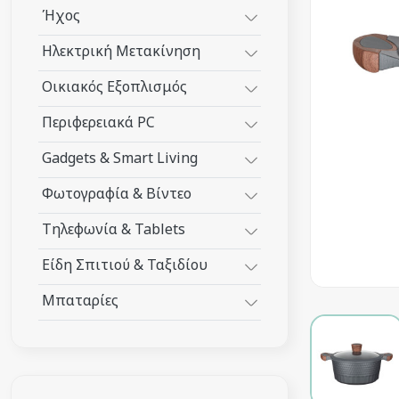
Ήχος
Ηλεκτρική Μετακίνηση
Οικιακός Εξοπλισμός
Περιφερειακά PC
Gadgets & Smart Living
Φωτογραφία & Βίντεο
Τηλεφωνία & Tablets
Είδη Σπιτιού & Ταξιδίου
Μπαταρίες