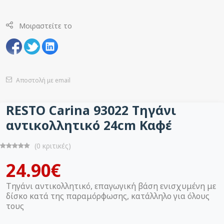
Μοιραστείτε το
Αποστολή με email
RESTO Carina 93022 Τηγάνι
αντικολλητικό 24cm Καφέ
(0 κριτικές)
24.90€
Τηγάνι αντικολλητικό, επαγωγική βάση ενισχυμένη με
δίσκο κατά της παραμόρφωσης, κατάλληλο για όλους
τους