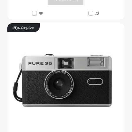
Εξαντλημένο