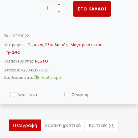
1
ΣΤΟ ΚΑΛΑΘΙ
SKU
:
RE93022
Κατηγορίες:
Οικιακός Εξοπλισμός
,
Μαγειρικά σκεύη
,
Τηγάνια
Κατασκευαστής:
RESTO
Barcode: 4260403577561
Διαθεσιμότητα:
Διαθέσιμο
Αγαπημένα
Σύγκριση
Περιγραφή
Χαρακτηριστικά
Κριτικές (0)