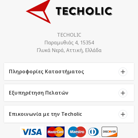
TECHOLIC
Παραμυθιάς 4, 15354
Γλυκά Νερά, Αττική, Ελλάδα
Πληροφορίες Καταστήματος
Εξυπηρέτηση Πελατών
Επικοινωνία με την Techolic