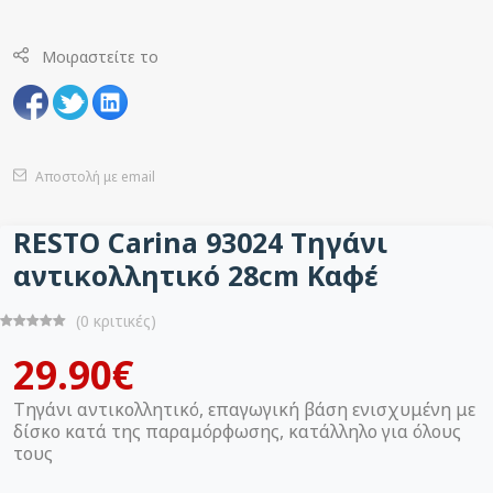
Μοιραστείτε το
Αποστολή με email
RESTO Carina 93024 Τηγάνι
αντικολλητικό 28cm Καφέ
(0 κριτικές)
29.90€
Τηγάνι αντικολλητικό, επαγωγική βάση ενισχυμένη με
δίσκο κατά της παραμόρφωσης, κατάλληλο για όλους
τους