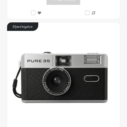
Εξαντλημένο