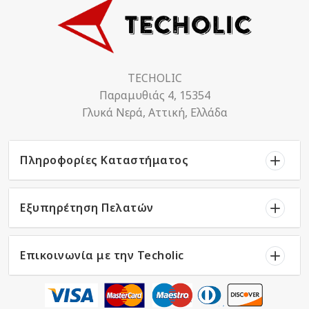
TECHOLIC
Παραμυθιάς 4, 15354
Γλυκά Νερά, Αττική, Ελλάδα
Πληροφορίες Καταστήματος
Εξυπηρέτηση Πελατών
Επικοινωνία με την Techolic