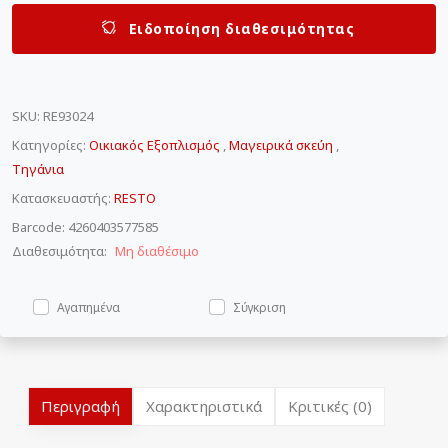
Ειδοποίηση διαθεσιμότητας
SKU
:
RE93024
Κατηγορίες:
Οικιακός Εξοπλισμός
,
Μαγειρικά σκεύη
,
Τηγάνια
Κατασκευαστής:
RESTO
Barcode: 4260403577585
Διαθεσιμότητα:
Μη διαθέσιμο
Αγαπημένα
Σύγκριση
Περιγραφή
Χαρακτηριστικά
Κριτικές (0)