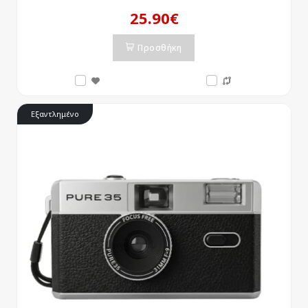
25.90€
Προσθήκη
Εξαντλημένο