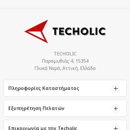
TECHOLIC
Παραμυθιάς 4, 15354
Γλυκά Νερά, Αττική, Ελλάδα
Πληροφορίες Καταστήματος
Εξυπηρέτηση Πελατών
Επικοινωνία με την Techolic