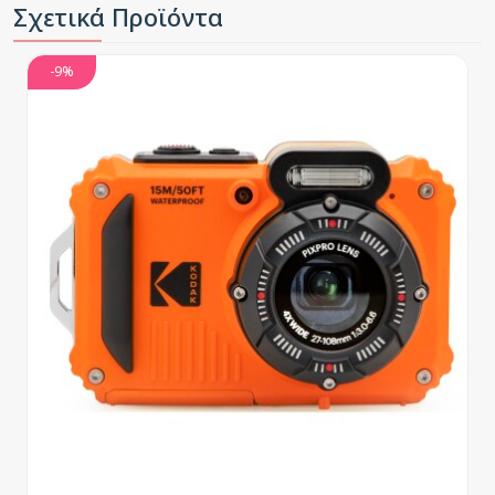
Σχετικά Προϊόντα
-9%