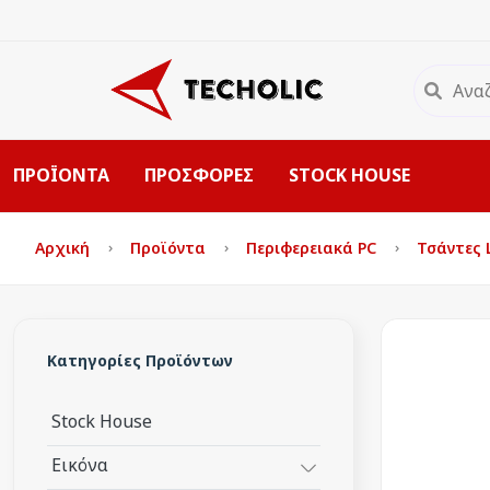
ΠΡΟΪΟΝΤΑ
ΠΡΟΣΦΟΡΕΣ
STOCK HOUSE
Αρχική
Προϊόντα
Περιφερειακά PC
Τσάντες
Κατηγορίες Προϊόντων
Stock House
Εικόνα