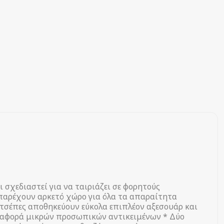
 σχεδιαστεί για να ταιριάζει σε φορητούς
 παρέχουν αρκετό χώρο για όλα τα απαραίτητα
ς τσέπες αποθηκεύουν εύκολα επιπλέον αξεσουάρ και
μεταφορά μικρών προσωπικών αντικειμένων * Δύο