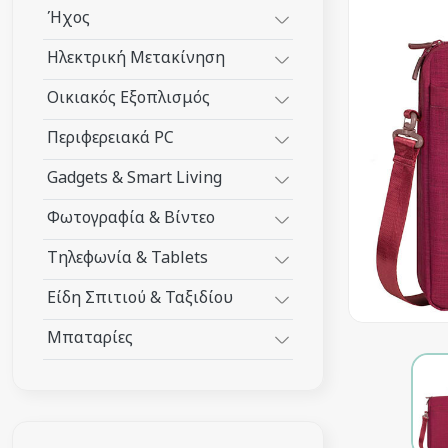
Ήχος
Ηλεκτρική Μετακίνηση
Οικιακός Εξοπλισμός
Περιφερειακά PC
Gadgets & Smart Living
Φωτογραφία & Βίντεο
Τηλεφωνία & Tablets
Είδη Σπιτιού & Ταξιδίου
Μπαταρίες