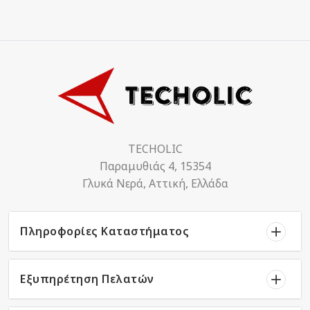
TECHOLIC
Παραμυθιάς 4, 15354
Γλυκά Νερά, Αττική, Ελλάδα
Πληροφορίες Καταστήματος
Εξυπηρέτηση Πελατών