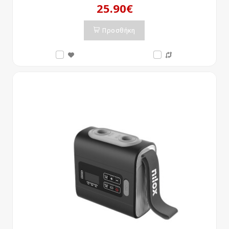
25.90€
Προσθήκη