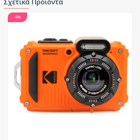
Σχετικά Προϊόντα
-9%