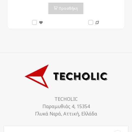
Προσθήκη
TECHOLIC
Παραμυθιάς 4, 15354
Γλυκά Νερά, Αττική, Ελλάδα