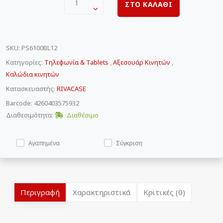
1
ΣΤΟ ΚΑΛΑΘΙ
SKU
:
PS6100BL12
Κατηγορίες:
Τηλεφωνία & Tablets
,
Αξεσουάρ Κινητών
,
Καλώδια κινητών
Κατασκευαστής:
RIVACASE
Barcode: 4260403575932
Διαθεσιμότητα:
Διαθέσιμο
Αγαπημένα
Σύγκριση
Περιγραφή
Χαρακτηριστικά
Κριτικές (0)