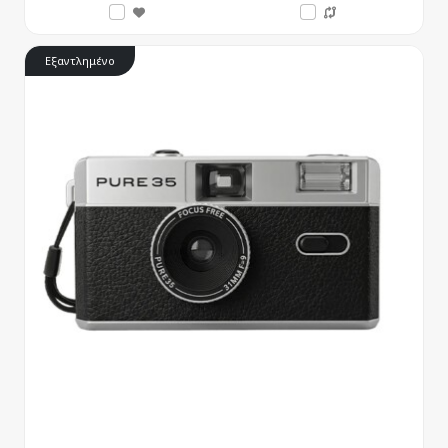
Εξαντλημένο