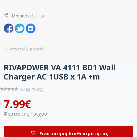
Μοιραστείτε το
Αποστολή με email
RIVAPOWER VA 4111 BD1 Wall
Charger AC 1USB x 1A +m
(0 κριτικές)
7.99€
Φορτιστής Τοίχου
Ειδοποίηση διαθεσιμότητας