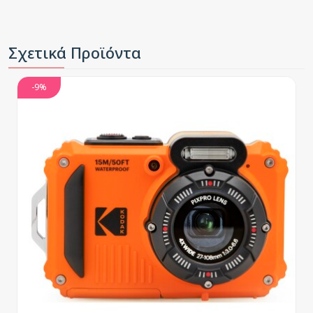
Σχετικά Προϊόντα
-9%