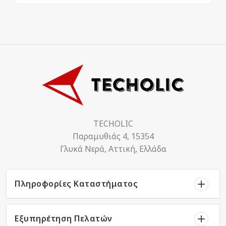
TECHOLIC
Παραμυθιάς 4, 15354
Γλυκά Νερά, Αττική, Ελλάδα
Πληροφορίες Καταστήματος
Εξυπηρέτηση Πελατών