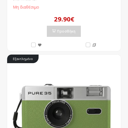
Μη διαθέσιμο
29.90€
Προσθήκη
Εξαντλημένο