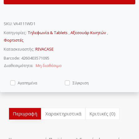
SKU
:
VA4111WD1
Κατηγορίες:
Τηλεφωνία & Tablets
,
Αξεσουάρ Κινητών
,
Φορτιστές
Κατασκευαστής:
RIVACASE
Barcode: 4260403571095
Διαθεσιμότητα:
Μη διαθέσιμο
Αγαπημένα
Σύγκριση
Περιγραφή
Χαρακτηριστικά
Κριτικές (0)