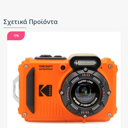
Σχετικά Προϊόντα
-9%