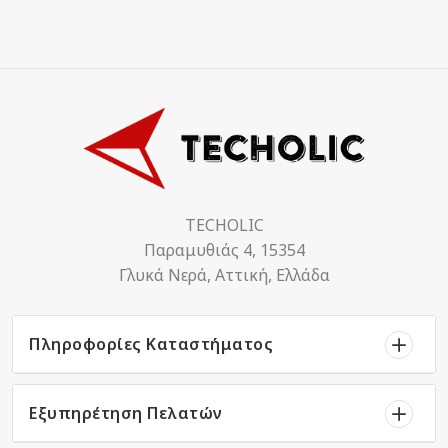
TECHOLIC
Παραμυθιάς 4, 15354
Γλυκά Νερά, Αττική, Ελλάδα
Πληροφορίες Καταστήματος
Εξυπηρέτηση Πελατών