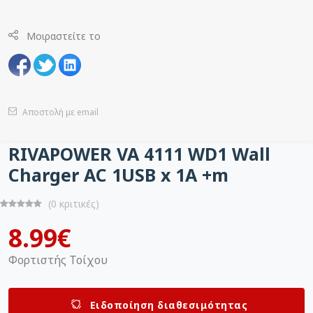
Μοιραστείτε το
Αποστολή με email
RIVAPOWER VA 4111 WD1 Wall
Charger AC 1USB x 1A +m
(0 κριτικές)
8.99€
Φορτιστής Τοίχου
Ειδοποίηση διαθεσιμότητας