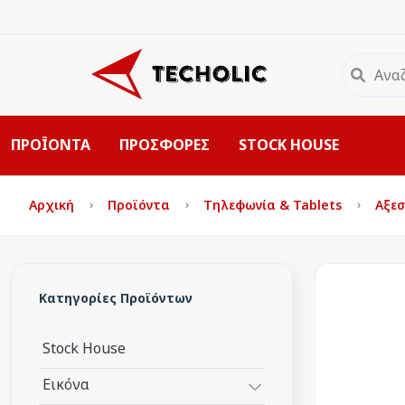
ΠΡΟΪΟΝΤΑ
ΠΡΟΣΦΟΡΕΣ
STOCK HOUSE
Αρχική
Προϊόντα
Τηλεφωνία & Tablets
Αξε
Κατηγορίες Προϊόντων
Stock House
Εικόνα