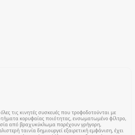
 όλες τις κινητές συσκευές που τροφοδοτούνται με
ξαρτήματα κορυφαίας ποιότητας, ενσωματωμένο φίλτρο,
σία από βραχυκύκλωμα παρέχουν γρήγορη,
λιστερή ταινία δημιουργεί εξαιρετική εμφάνιση, έχει