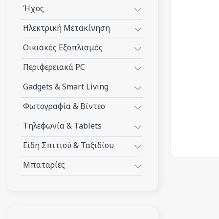
Ήχος
Ηλεκτρική Μετακίνηση
Οικιακός Εξοπλισμός
Περιφερειακά PC
Gadgets & Smart Living
Φωτογραφία & Βίντεο
Τηλεφωνία & Tablets
Είδη Σπιτιού & Ταξιδίου
Μπαταρίες