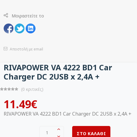
Μοιραστείτε το
Αποστολή με email
RIVAPOWER VA 4222 BD1 Car
Charger DC 2USB x 2,4A +
(0 κριτικές)
11.49€
RIVAPOWER VA 4222 BD1 Car Charger DC 2USB x 2,4A +
1
ΣΤΟ ΚΑΛΑΘΙ