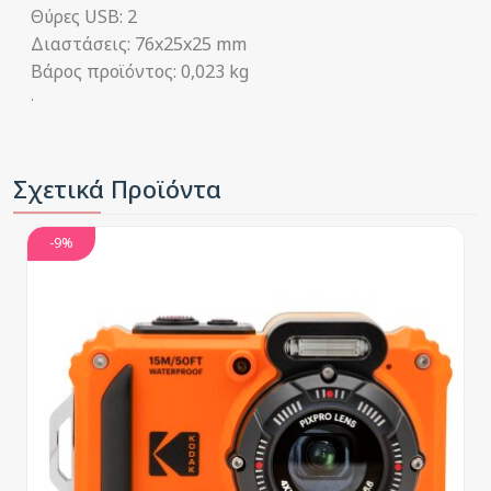
Θύρες USB: 2
Διαστάσεις: 76x25x25 mm
Βάρος προϊόντος: 0,023 kg
.
Σχετικά Προϊόντα
-9%