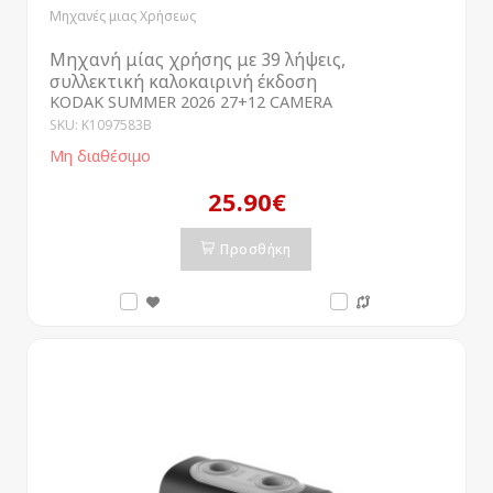
Μηχανές μιας Χρήσεως
Μηχανή μίας χρήσης με 39 λήψεις,
συλλεκτική καλοκαιρινή έκδοση
KODAK SUMMER 2026 27+12 CAMERA
SKU: K1097583B
Μη διαθέσιμο
25.90€
Προσθήκη