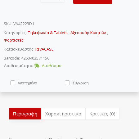
SKU
:
VA4222BD1
Κατηγορίες:
Τηλεφωνία & Tablets
,
Αξεσουάρ Κινητών
,
Φορτιστές
Κατασκευαστής:
RIVACASE
Barcode: 4260403571156
Διαθεσιμότητα:
Διαθέσιμο
Αγαπημένα
Σύγκριση
Περιγραφή
Χαρακτηριστικά
Κριτικές (0)