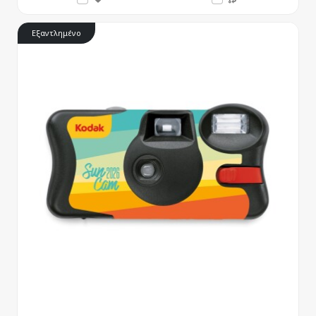
Εξαντλημένο