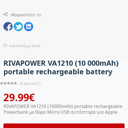
Μοιραστείτε το
Αποστολή με email
RIVAPOWER VA1210 (10 000mAh)
portable rechargeable battery
(0 κριτικές)
29.99€
RIVAPOWER VA1210 (10000mAh) portable rechargeable
Powerbank με θύρα Micro USB αντάπτορα για Apple