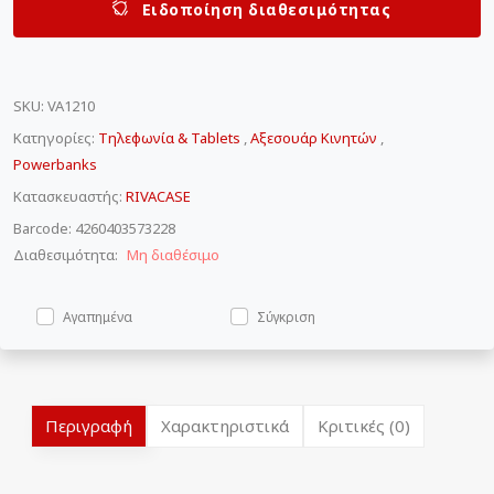
Ειδοποίηση διαθεσιμότητας
SKU
:
VA1210
Κατηγορίες:
Τηλεφωνία & Tablets
,
Αξεσουάρ Κινητών
,
Powerbanks
Κατασκευαστής:
RIVACASE
Barcode: 4260403573228
Διαθεσιμότητα:
Μη διαθέσιμο
Αγαπημένα
Σύγκριση
Περιγραφή
Χαρακτηριστικά
Κριτικές (0)