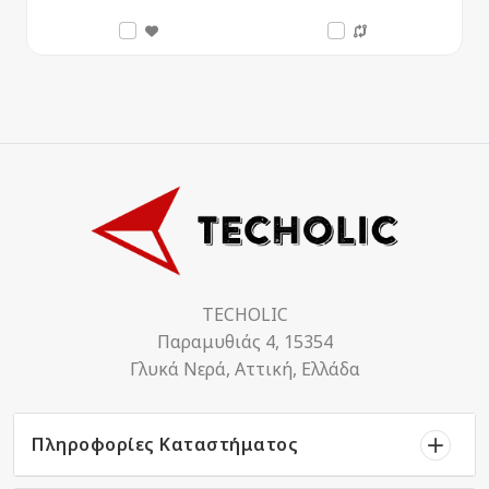
TECHOLIC
Παραμυθιάς 4, 15354
Γλυκά Νερά, Αττική, Ελλάδα
Πληροφορίες Καταστήματος