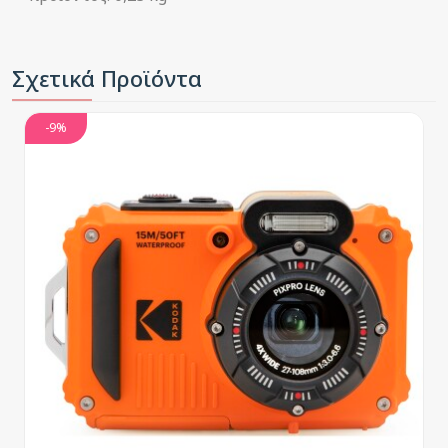
Σχετικά Προϊόντα
-9%