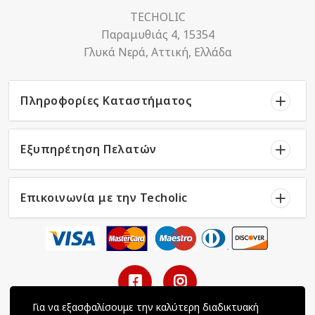
TECHOLIC
Παραμυθιάς 4, 15354
Γλυκά Νερά, Αττική, Ελλάδα
Πληροφορίες Καταστήματος
Εξυπηρέτηση Πελατών
Επικοινωνία με την Techolic
Για να εξασφαλίσουμε την καλύτερη διαδικτυακή