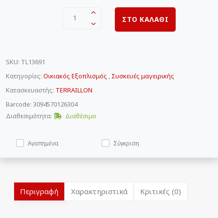
1
ΣΤΟ ΚΑΛΑΘΙ
SKU
:
TL13691
Κατηγορίες:
Οικιακός Εξοπλισμός
,
Συσκευές μαγειρικής
Κατασκευαστής:
TERRAILLON
Barcode: 3094570126304
Διαθεσιμότητα:
Διαθέσιμο
Αγαπημένα
Σύγκριση
Περιγραφή
Χαρακτηριστικά
Κριτικές (0)