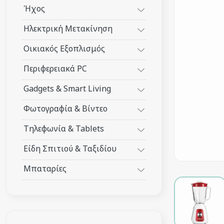
Ήχος
Ηλεκτρική Μετακίνηση
Οικιακός Εξοπλισμός
Περιφερειακά PC
Gadgets & Smart Living
Φωτογραφία & Βίντεο
Τηλεφωνία & Tablets
Είδη Σπιτιού & Ταξιδίου
Μπαταρίες