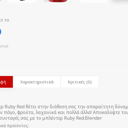
τε το
email
αφή
Χαρακτηριστικά
Κριτικές (0)
ρ Ruby Red θέτει στην διάθεση σας την απαραίτητη δύναμ
 πάγο, φρούτα, λαχανικά και πολλά άλλα! Αποκαλύψτε τον
συνταγές σας με το μπλέντερ Ruby Red.Blender
ικά προϊόντος: