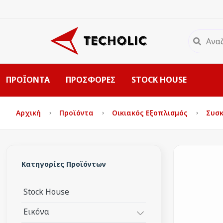
ΠΡΟΪΟΝΤΑ
ΠΡΟΣΦΟΡΕΣ
STOCK HOUSE
Αρχική
Προϊόντα
Οικιακός Εξοπλισμός
Συσκ
Κατηγορίες Προϊόντων
Stock House
Εικόνα