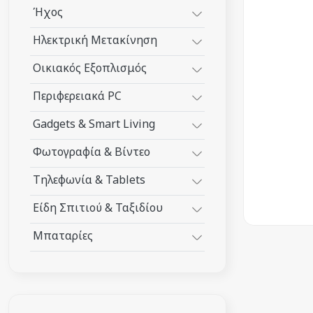
Ήχος
Ηλεκτρική Μετακίνηση
Οικιακός Εξοπλισμός
Περιφερειακά PC
Gadgets & Smart Living
Φωτογραφία & Βίντεο
Τηλεφωνία & Tablets
Είδη Σπιτιού & Ταξιδίου
Μπαταρίες