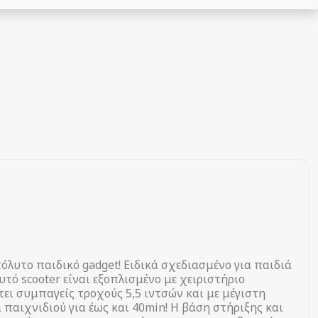
απόλυτο παιδικό gadget! Ειδικά σχεδιασμένο για παιδιά
τό scooter είναι εξοπλισμένο με χειριστήριο
τει συμπαγείς τροχούς 5,5 ιντσών και με μέγιστη
παιχνιδιού για έως και 40min! Η βάση στήριξης και