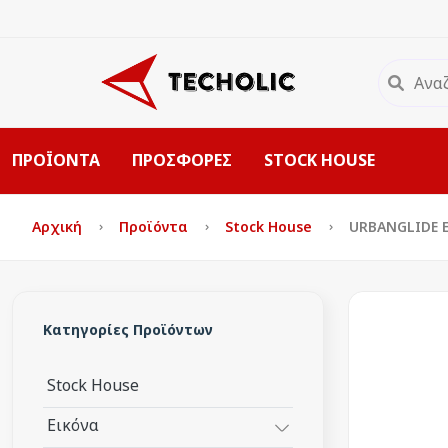
ΠΡΟΪΟΝΤΑ
ΠΡΟΣΦΟΡΕΣ
STOCK HOUSE
Αρχική
Προϊόντα
Stock House
URBANGLIDE ES
Κατηγορίες Προϊόντων
Stock House
Εικόνα