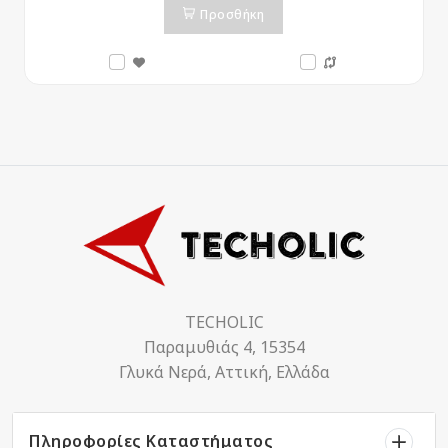
Προσθήκη
TECHOLIC
Παραμυθιάς 4, 15354
Γλυκά Νερά, Αττική, Ελλάδα
Πληροφορίες Καταστήματος