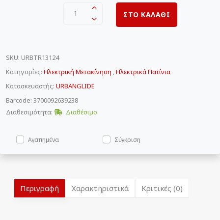
1
ΣΤΟ ΚΑΛΑΘΙ
SKU
:
URBTR13124
Κατηγορίες:
Ηλεκτρική Μετακίνηση
,
Ηλεκτρικά Πατίνια
Κατασκευαστής:
URBANGLIDE
Barcode: 3700092639238
Διαθεσιμότητα:
Διαθέσιμο
Αγαπημένα
Σύγκριση
Περιγραφή
Χαρακτηριστικά
Κριτικές (0)