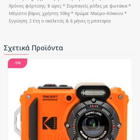
Χρόνος φόρτισης: 8 ώρες * Συμπαγείς ρόδες με φωτάκια *
Μέγιστο βάρος χρήστη: 50kg * Χρώμα: Μαύρο-Κόκκινο *
Εγγύηση: 2 έτη ο σκελετός & 6 μήνες η μπαταρία
Σχετικά Προϊόντα
-9%