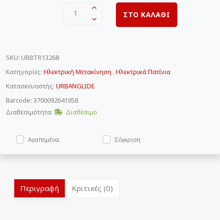
1
ΣΤΟ ΚΑΛΑΘΙ
SKU
:
URBTR13268
Κατηγορίες:
Ηλεκτρική Μετακίνηση
,
Ηλεκτρικά Πατίνια
Κατασκευαστής:
URBANGLIDE
Barcode: 3700092641958
Διαθεσιμότητα:
Διαθέσιμο
Αγαπημένα
Σύγκριση
Περιγραφή
Κριτικές (0)