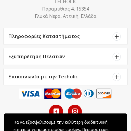
TECHOLIC
Παραμυθιάς 4, 15354
Γλυκά Νερά, Αττική, Ελλάδα
Πληροφορίες Καταστήματος
Εξυπηρέτηση Πελατών
Επικοινωνία με την Techolic
Για να εξασφαλίσουμε την καλύτερη διαδικτυακή
εμπειρία χρησιμοποιούμε cookies.
Περισσότερες