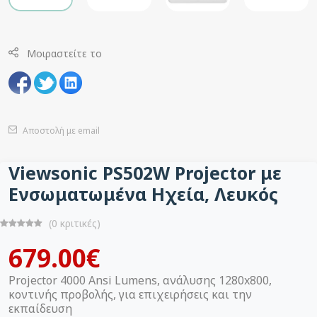
Μοιραστείτε το
Αποστολή με email
Viewsonic PS502W Projector με
Ενσωματωμένα Ηχεία, Λευκός
(0 κριτικές)
679.00€
Projector 4000 Ansi Lumens, ανάλυσης 1280x800,
κοντινής προβολής, για επιχειρήσεις και την
εκπαίδευση