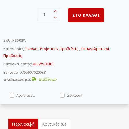
1
ΣΤΟ ΚΑΛΑΘΙ
SKU
:
PS502W
Κατηγορίες:
Εικόνα
,
Projectors, Προβολείς
,
Επαγγελματικοί
Προβολείς
Κατασκευαστής:
VIEWSONIC
Barcode: 0766907020038
Διαθεσιμότητα:
Διαθέσιμο
Αγαπημένα
Σύγκριση
Περιγραφή
Κριτικές (0)