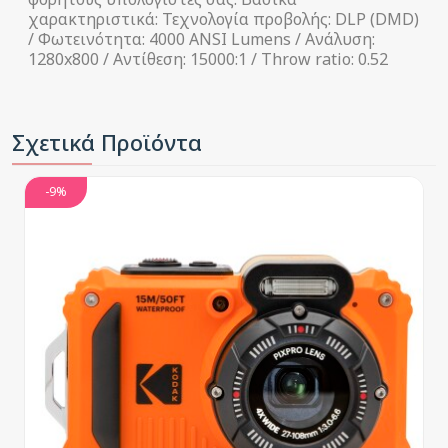
χαρακτηριστικά: Τεχνολογία προβολής: DLP (DMD)
/ Φωτεινότητα: 4000 ANSI Lumens / Ανάλυση:
1280x800 / Αντίθεση: 15000:1 / Throw ratio: 0.52
Σχετικά Προϊόντα
-9%