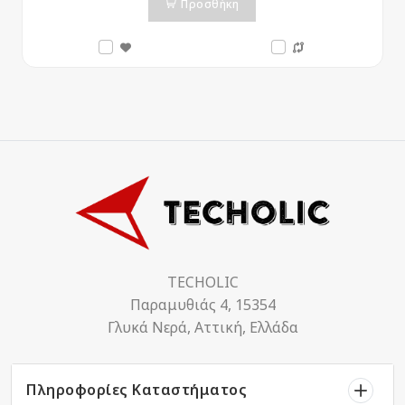
Προσθήκη
TECHOLIC
Παραμυθιάς 4, 15354
Γλυκά Νερά, Αττική, Ελλάδα
Πληροφορίες Καταστήματος