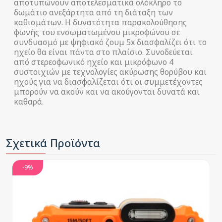
αποτυπώνουν αποτελεσματικά ολόκληρο το
δωμάτιο ανεξάρτητα από τη διάταξη των
καθισμάτων. Η δυνατότητα παρακολούθησης
φωνής του ενσωματωμένου μικροφώνου σε
συνδυασμό με ψηφιακό ζουμ 5x διασφαλίζει ότι το
ηχείο θα είναι πάντα στο πλαίσιο. Συνοδεύεται
από στερεοφωνικό ηχείο και μικρόφωνο 4
συστοιχιών με τεχνολογίες ακύρωσης θορύβου και
ηχούς για να διασφαλίζεται ότι οι συμμετέχοντες
μπορούν να ακούν και να ακούγονται δυνατά και
καθαρά.
Σχετικά Προϊόντα
-9%