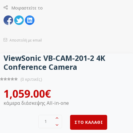
Μοιραστείτε το
Αποστολή με email
ViewSonic VB-CAM-201-2 4K
Conference Camera
(0 κριτικές)
1,059.00€
κάμερα διάσκεψης All-in-one
1
ΣΤΟ ΚΑΛΑΘΙ